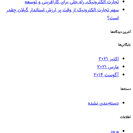
تجارت الکترونیک، راه حلی برای کارآفرینی و توسعه
سهم تجارت الکترونیک از وقت پر ارزش استاندار گیلان چقدر
است؟‌
آخرین دیدگاه‌ها
بایگانی‌ها
اکتبر 2021
مارس 2021
آگوست 2014
دسته‌ها
دسته‌بندی نشده
اطلاعات
ورود