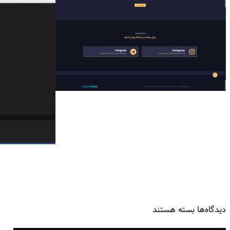
برای
دیدگاه‌ها
بسته هستند
کلینیک